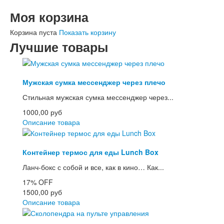
Моя корзина
Корзина пуста
Показать корзину
Лучшие товары
Мужская сумка мессенджер через плечо
Стильная мужская сумка мессенджер через...
1000,00 руб
Описание товара
Контейнер термос для еды Lunch Box
Ланч-бокс с собой и все, как в кино… Как...
17%
OFF
1500,00 руб
Описание товара