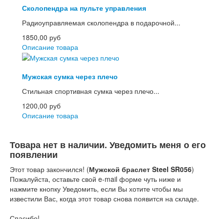
Сколопендра на пульте управления
Радиоуправляемая сколопендра в подарочной...
1850,00 руб
Описание товара
Мужская сумка через плечо
Стильная спортивная сумка через плечо...
1200,00 руб
Описание товара
Товара нет в наличии. Уведомить меня о его
появлении
Этот товар закончился! (
Мужской браслет Steel SR056
)
Пожалуйста, оставьте свой e-mail форме чуть ниже и
нажмите кнопку Уведомить, если Вы хотите чтобы мы
известили Вас, когда этот товар снова появится на складе.
Спасибо!