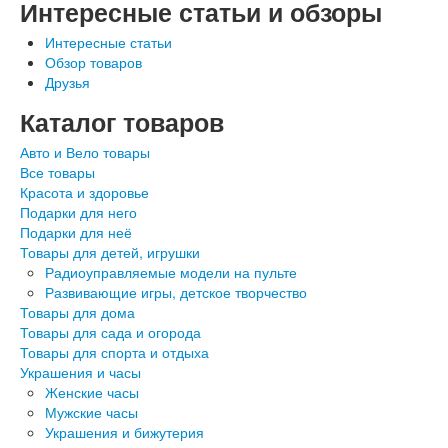
Интересные статьи и обзоры
Интересные статьи
Обзор товаров
Друзья
Каталог товаров
Авто и Вело товары
Все товары
Красота и здоровье
Подарки для него
Подарки для неё
Товары для детей, игрушки
Радиоуправляемые модели на пульте
Развивающие игры, детское творчество
Товары для дома
Товары для сада и огорода
Товары для спорта и отдыха
Украшения и часы
Женские часы
Мужские часы
Украшения и бижутерия