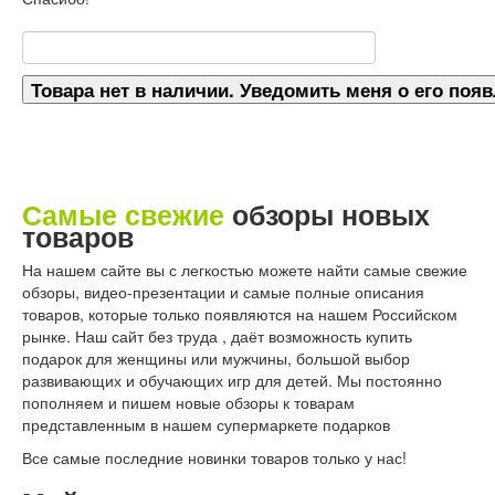
Самые свежие
обзоры новых
товаров
На нашем сайте вы с легкостью можете найти самые свежие
обзоры, видео-презентации и самые полные описания
товаров, которые только появляются на нашем Российском
рынке. Наш сайт без труда , даёт возможность купить
подарок для женщины или мужчины, большой выбор
развивающих и обучающих игр для детей. Мы постоянно
пополняем и пишем новые обзоры к товарам
представленным в нашем супермаркете подарков
Все самые последние новинки товаров только у нас!