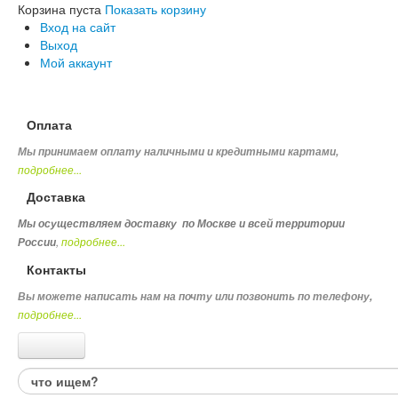
Корзина пуста
Показать корзину
Вход на сайт
Выход
Мой аккаунт
Оплата
Мы принимаем оплату наличными и кредитными картами,
подробнее...
Доставка
Мы осуществляем доставку по Москве и всей территории
,
подробнее...
России
Контакты
Вы можете написать нам на почту или позвонить по телефону
,
подробнее...
Каталог товаров