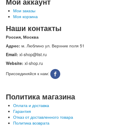
Мой аккаунт
Мои заказы
Моя корзина
Наши контакты
Россия, Москва
Адрес:
м. Люблино ул. Верхние поля 51
Email:
xl-shop@list.ru
Website:
xl-shop.ru
Присоединяйся к нам:
Политика магазина
Оплата и доставка
Гарантия
Отказ от доставленного товара
Политика возврата