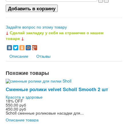
Задайте вопрос по этому товару
↓
Сделай закладку у себя на страничке о нашем
товаре
↓
Описание
Отзывы
Похожие товары
Сменные ролики velvet Scholl Smooth 2 шт
Красота и здоровье
18%
OFF
550,00 руб
450,00 руб
Scholl сменные роликовые насадки для...
Описание товара