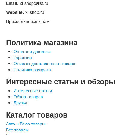
Email:
xl-shop@list.ru
Website:
xl-shop.ru
Присоединяйся к нам:
Политика магазина
Оплата и доставка
Гарантия
Отказ от доставленного товара
Политика возврата
Интересные статьи и обзоры
Интересные статьи
Обзор товаров
Друзья
Каталог товаров
Авто и Вело товары
Все товары