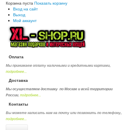
Корзина пуста
Показать корзину
Вход на сайт
Выход
Мой аккаунт
Оплата
Мы принимаем оплату наличными и кредитными картами,
подробнее...
Доставка
Мы осуществляем доставку по Москве и всей территории
,
подробнее...
России
Контакты
Вы можете написать нам на почту или позвонить по телефону
,
подробнее...