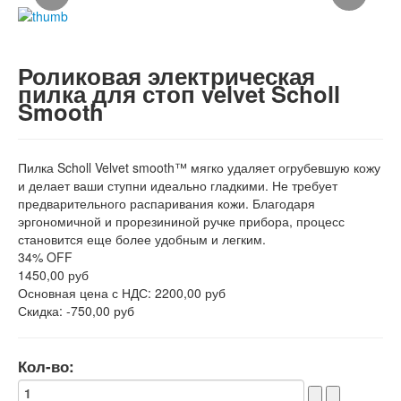
Роликовая электрическая
пилка для стоп velvet Scholl
Smooth
Пилка Scholl Velvet smooth™ мягко удаляет огрубевшую кожу
и делает ваши ступни идеально гладкими. Не требует
предварительного распаривания кожи. Благодаря
эргономичной и прорезининой ручке прибора, процесс
становится еще более удобным и легким.
34%
OFF
1450,00 руб
Основная цена с НДС:
2200,00 руб
Скидка:
-750,00 руб
Кол-во: