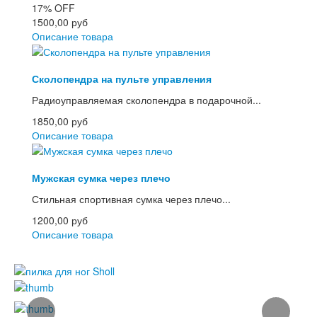
17%
OFF
1500,00 руб
Описание товара
Сколопендра на пульте управления
Радиоуправляемая сколопендра в подарочной...
1850,00 руб
Описание товара
Мужская сумка через плечо
Стильная спортивная сумка через плечо...
1200,00 руб
Описание товара