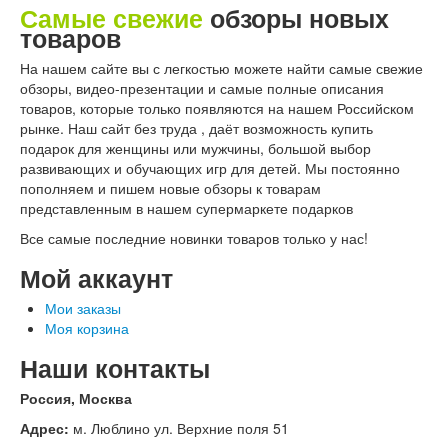
Самые свежие
обзоры новых
товаров
На нашем сайте вы с легкостью можете найти самые свежие
обзоры, видео-презентации и самые полные описания
товаров, которые только появляются на нашем Российском
рынке. Наш сайт без труда , даёт возможность купить
подарок для женщины или мужчины, большой выбор
развивающих и обучающих игр для детей. Мы постоянно
пополняем и пишем новые обзоры к товарам
представленным в нашем супермаркете подарков
Все самые последние новинки товаров только у нас!
Мой аккаунт
Мои заказы
Моя корзина
Наши контакты
Россия, Москва
Адрес:
м. Люблино ул. Верхние поля 51