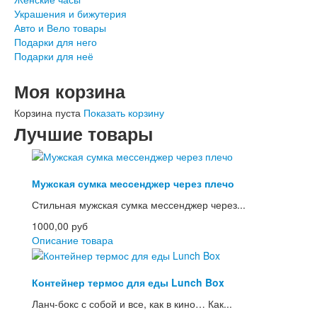
Украшения и бижутерия
Авто и Вело товары
Подарки для него
Подарки для неё
Моя корзина
Корзина пуста
Показать корзину
Лучшие товары
Мужская сумка мессенджер через плечо
Стильная мужская сумка мессенджер через...
1000,00 руб
Описание товара
Контейнер термос для еды Lunch Box
Ланч-бокс с собой и все, как в кино… Как...