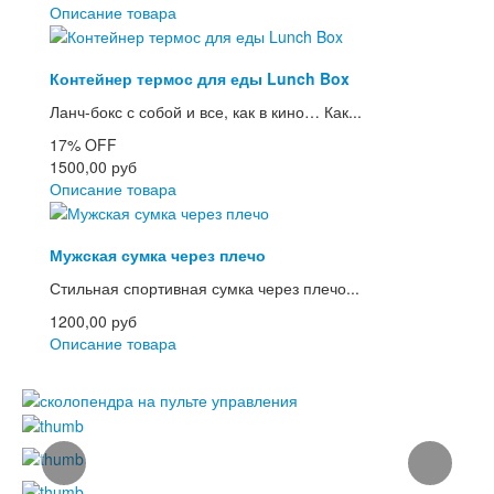
Описание товара
Контейнер термос для еды Lunch Box
Ланч-бокс с собой и все, как в кино… Как...
17%
OFF
1500,00 руб
Описание товара
Мужская сумка через плечо
Стильная спортивная сумка через плечо...
1200,00 руб
Описание товара