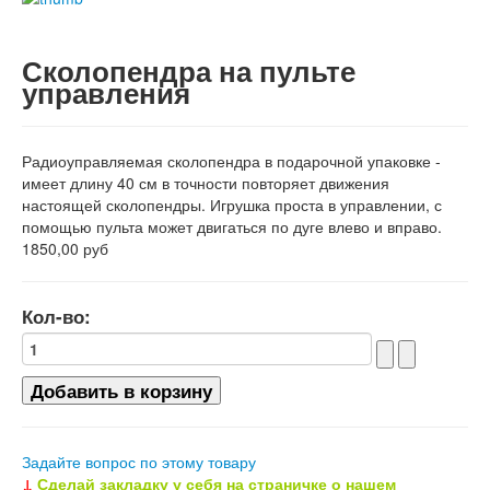
Сколопендра на пульте
управления
Радиоуправляемая сколопендра в подарочной упаковке -
имеет длину 40 см в точности повторяет движения
настоящей сколопендры. Игрушка проста в управлении, с
помощью пульта может двигаться по дуге влево и вправо.
1850,00 руб
Кол-во:
Задайте вопрос по этому товару
↓
Сделай закладку у себя на страничке о нашем