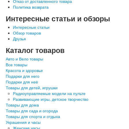
Отказ от доставленного товара
Политика возврата
Интересные статьи и обзоры
Интересные статьи
Обзор товаров
Друзья
Каталог товаров
Авто и Вело товары
Все товары
Красота и здоровье
Подарки для него
Подарки для неё
Товары для детей, игрушки
Радиоуправляемые модели на пульте
Развивающие игры, детское творчество
Товары для дома
Товары для сада и огорода
Товары для спорта и отдыха
Украшения и часы
Женские часы