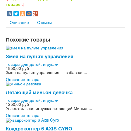
товаре
↓
Описание
Отзывы
Похожие товары
Змея на пульте управления
Товары для детей, игрушки
1850,00 руб
Змея на пульте управления — забавная...
Описание товара
Летающий миньон девочка
Товары для детей, игрушки
1250,00 руб
Увлекательная игрушка летающий Миньон...
Описание товара
Квадрокоптер 6 AXIS GYRO