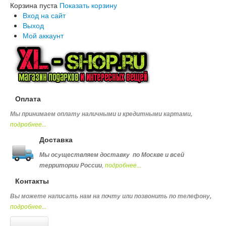
Корзина пуста
Показать корзину
Вход на сайт
Выход
Мой аккаунт
Оплата
Мы принимаем оплату наличными и кредитными картами,
подробнее...
Доставка
Мы осуществляем доставку по Москве и всей
,
подробнее...
территории России
Контакты
Вы можете написать нам на почту или позвонить по телефону
,
подробнее...