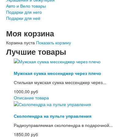
Авто и Вело товары
Подарки для него
Подарки для неё
Моя корзина
Корзина пуста
Показать корзину
Лучшие товары
Мужская сумка мессенджер через плечо
Стильная мужская сумка мессенджер через...
1000,00 руб
Описание товара
Сколопендра на пульте управления
Радиоуправляемая сколопендра в подарочной...
1850,00 руб