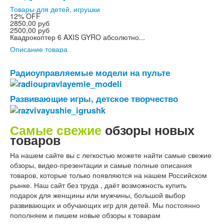
Товары для детей, игрушки
12%
OFF
2850,00 руб
2500,00 руб
Квадрокоптер 6 AXIS GYRO абсолютно...
Описание товара
Радиоуправляемые модели на пульте
Развивающие игры, детское творчество
Самые свежие
обзоры новых
товаров
На нашем сайте вы с легкостью можете найти самые свежие
обзоры, видео-презентации и самые полные описания
товаров, которые только появляются на нашем Российском
рынке. Наш сайт без труда , даёт возможность купить
подарок для женщины или мужчины, большой выбор
развивающих и обучающих игр для детей. Мы постоянно
пополняем и пишем новые обзоры к товарам