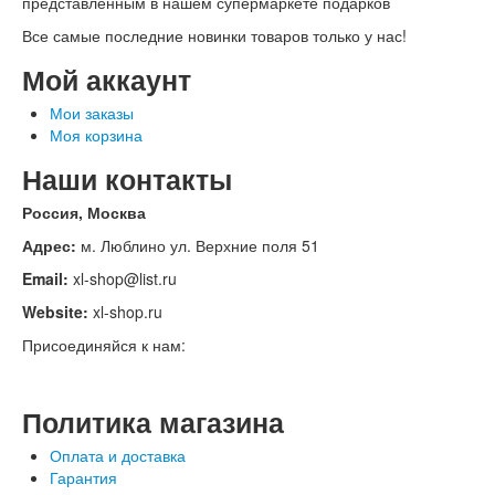
представленным в нашем супермаркете подарков
Все самые последние новинки товаров только у нас!
Мой аккаунт
Мои заказы
Моя корзина
Наши контакты
Россия, Москва
Адрес:
м. Люблино ул. Верхние поля 51
Email:
xl-shop@list.ru
Website:
xl-shop.ru
Присоединяйся к нам:
Политика магазина
Оплата и доставка
Гарантия