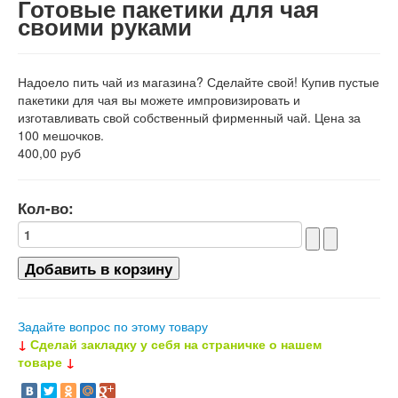
Готовые пакетики для чая
своими руками
Надоело пить чай из магазина? Сделайте свой! Купив пустые
пакетики для чая вы можете импровизировать и
изготавливать свой собственный фирменный чай. Цена за
100 мешочков.
400,00 руб
Кол-во:
Задайте вопрос по этому товару
↓
Сделай закладку у себя на страничке о нашем
товаре
↓