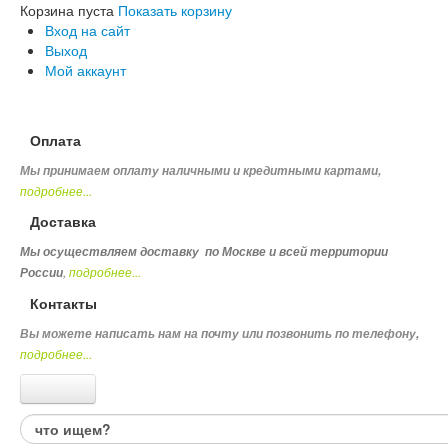
Корзина пуста
Показать корзину
Вход на сайт
Выход
Мой аккаунт
Оплата
Мы принимаем оплату наличными и кредитными картами,
подробнее...
Доставка
Мы осуществляем доставку по Москве и всей территории
,
подробнее...
России
Контакты
Вы можете написать нам на почту или позвонить по телефону
,
подробнее...
Каталог товаров