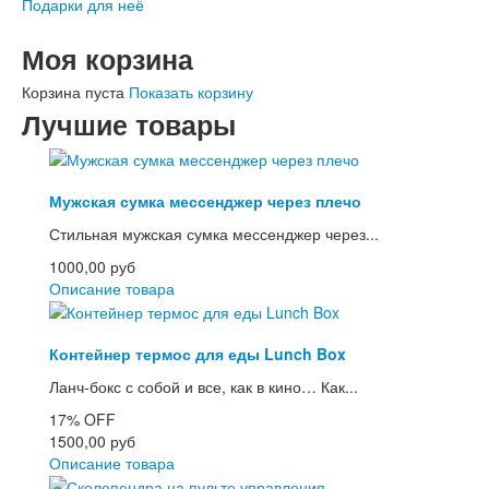
Подарки для неё
Моя корзина
Корзина пуста
Показать корзину
Лучшие товары
Мужская сумка мессенджер через плечо
Стильная мужская сумка мессенджер через...
1000,00 руб
Описание товара
Контейнер термос для еды Lunch Box
Ланч-бокс с собой и все, как в кино… Как...
17%
OFF
1500,00 руб
Описание товара