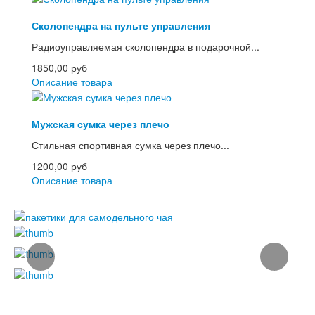
Сколопендра на пульте управления
Радиоуправляемая сколопендра в подарочной...
1850,00 руб
Описание товара
Мужская сумка через плечо
Стильная спортивная сумка через плечо...
1200,00 руб
Описание товара