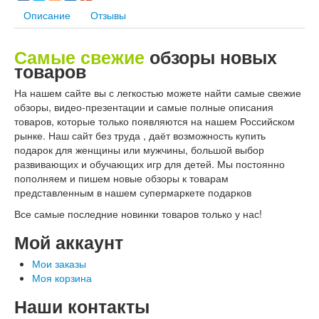
Описание
Отзывы
Самые свежие
обзоры новых
товаров
На нашем сайте вы с легкостью можете найти самые свежие
обзоры, видео-презентации и самые полные описания
товаров, которые только появляются на нашем Российском
рынке. Наш сайт без труда , даёт возможность купить
подарок для женщины или мужчины, большой выбор
развивающих и обучающих игр для детей. Мы постоянно
пополняем и пишем новые обзоры к товарам
представленным в нашем супермаркете подарков
Все самые последние новинки товаров только у нас!
Мой аккаунт
Мои заказы
Моя корзина
Наши контакты