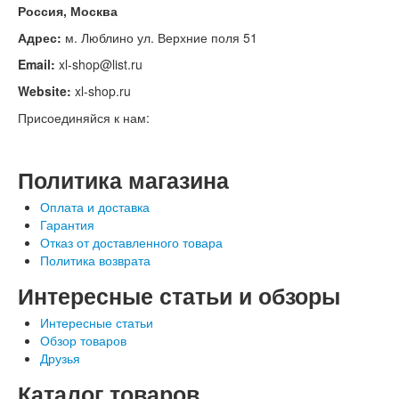
Россия, Москва
Адрес:
м. Люблино ул. Верхние поля 51
Email:
xl-shop@list.ru
Website:
xl-shop.ru
Присоединяйся к нам:
Политика магазина
Оплата и доставка
Гарантия
Отказ от доставленного товара
Политика возврата
Интересные статьи и обзоры
Интересные статьи
Обзор товаров
Друзья
Каталог товаров