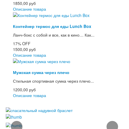
1850,00 руб
Описание товара
Контейнер термос для еды Lunch Box
Ланч-бокс с собой и все, как в кино… Как...
17%
OFF
1500,00 руб
Описание товара
Мужская сумка через плечо
Стильная спортивная сумка через плечо...
1200,00 руб
Описание товара