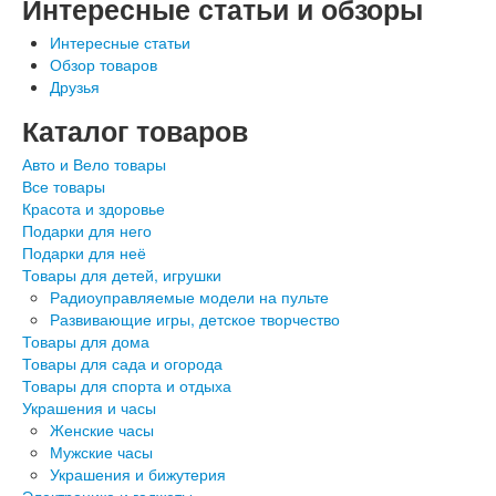
Интересные статьи и обзоры
Интересные статьи
Обзор товаров
Друзья
Каталог товаров
Авто и Вело товары
Все товары
Красота и здоровье
Подарки для него
Подарки для неё
Товары для детей, игрушки
Радиоуправляемые модели на пульте
Развивающие игры, детское творчество
Товары для дома
Товары для сада и огорода
Товары для спорта и отдыха
Украшения и часы
Женские часы
Мужские часы
Украшения и бижутерия
Электроника и гаджеты