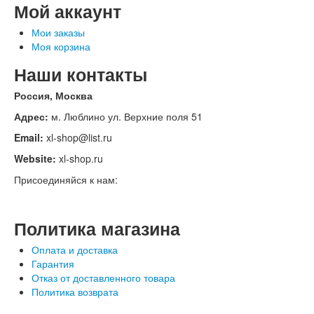
Мой аккаунт
Мои заказы
Моя корзина
Наши контакты
Россия, Москва
Адрес:
м. Люблино ул. Верхние поля 51
Email:
xl-shop@list.ru
Website:
xl-shop.ru
Присоединяйся к нам:
Политика магазина
Оплата и доставка
Гарантия
Отказ от доставленного товара
Политика возврата