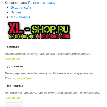
Корзина пуста
Показать корзину
Вход на сайт
Выход
Мой аккаунт
Оплата
Мы принимаем оплату наличными и кредитными картами,
подробнее...
Доставка
Мы осуществляем доставку по Москве и всей территории
,
подробнее...
России
Контакты
Вы можете написать нам на почту или позвонить по телефону
,
подробнее...