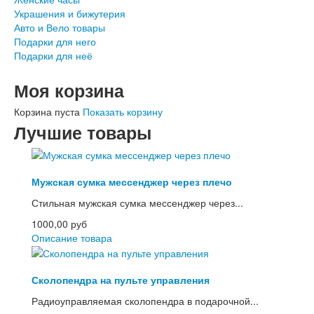
Украшения и бижутерия
Авто и Вело товары
Подарки для него
Подарки для неё
Моя корзина
Корзина пуста
Показать корзину
Лучшие товары
Мужская сумка мессенджер через плечо
Стильная мужская сумка мессенджер через...
1000,00 руб
Описание товара
Сколопендра на пульте управления
Радиоуправляемая сколопендра в подарочной...