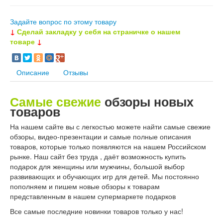
Задайте вопрос по этому товару
↓
Сделай закладку у себя на страничке о нашем
товаре
↓
Описание
Отзывы
Самые свежие
обзоры новых
товаров
На нашем сайте вы с легкостью можете найти самые свежие
обзоры, видео-презентации и самые полные описания
товаров, которые только появляются на нашем Российском
рынке. Наш сайт без труда , даёт возможность купить
подарок для женщины или мужчины, большой выбор
развивающих и обучающих игр для детей. Мы постоянно
пополняем и пишем новые обзоры к товарам
представленным в нашем супермаркете подарков
Все самые последние новинки товаров только у нас!