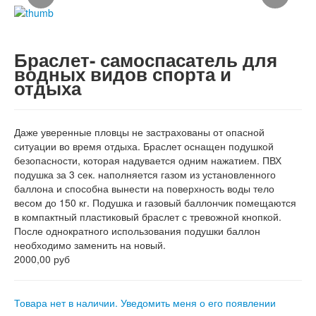
Браслет- самоспасатель для
водных видов спорта и
отдыха
Даже уверенные пловцы не застрахованы от опасной
ситуации во время отдыха. Браслет оснащен подушкой
безопасности, которая надувается одним нажатием. ПВХ
подушка за 3 сек. наполняется газом из установленного
баллона и способна вынести на поверхность воды тело
весом до 150 кг. Подушка и газовый баллончик помещаются
в компактный пластиковый браслет с тревожной кнопкой.
После однократного использования подушки баллон
необходимо заменить на новый.
2000,00 руб
Товара нет в наличии. Уведомить меня о его появлении