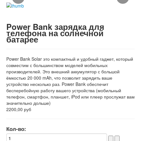
Power Bank зарядка для
телефона на солнечной
батарее
Power Bank Solar это компактный и удобный гаджет, который
совместим с большинством моделей мобильных
производителей. Это внешний аккумулятор с большой
ёмкостью 20 000 mAh, что позволит зарядить ваше
устройство несколько раз. Power Bank обеспечит
бесперебойную работу вашего устройства (мобильный
телефон, смартфон, планшет, iPod или плеер прослужат вам
значительно дольше)
2200,00 руб
Кол-во: