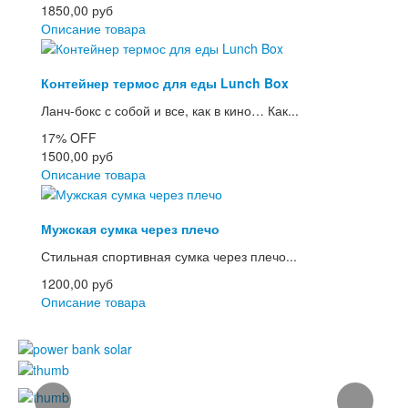
1850,00 руб
Описание товара
Контейнер термос для еды Lunch Box
Ланч-бокс с собой и все, как в кино… Как...
17%
OFF
1500,00 руб
Описание товара
Мужская сумка через плечо
Стильная спортивная сумка через плечо...
1200,00 руб
Описание товара