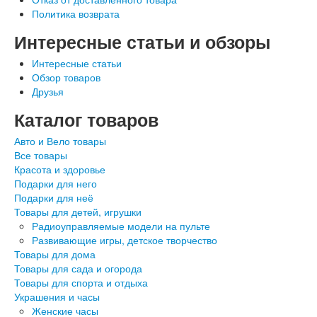
Политика возврата
Интересные статьи и обзоры
Интересные статьи
Обзор товаров
Друзья
Каталог товаров
Авто и Вело товары
Все товары
Красота и здоровье
Подарки для него
Подарки для неё
Товары для детей, игрушки
Радиоуправляемые модели на пульте
Развивающие игры, детское творчество
Товары для дома
Товары для сада и огорода
Товары для спорта и отдыха
Украшения и часы
Женские часы