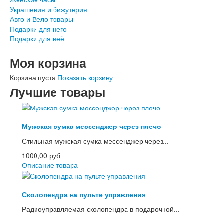
Украшения и бижутерия
Авто и Вело товары
Подарки для него
Подарки для неё
Моя корзина
Корзина пуста
Показать корзину
Лучшие товары
Мужская сумка мессенджер через плечо
Стильная мужская сумка мессенджер через...
1000,00 руб
Описание товара
Сколопендра на пульте управления
Радиоуправляемая сколопендра в подарочной...