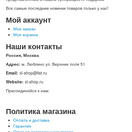
Все самые последние новинки товаров только у нас!
Мой аккаунт
Мои заказы
Моя корзина
Наши контакты
Россия, Москва
Адрес:
м. Люблино ул. Верхние поля 51
Email:
xl-shop@list.ru
Website:
xl-shop.ru
Присоединяйся к нам:
Политика магазина
Оплата и доставка
Гарантия
Отказ от доставленного товара