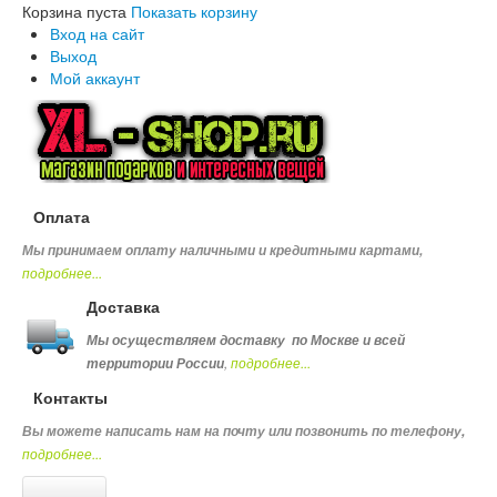
Корзина пуста
Показать корзину
Вход на сайт
Выход
Мой аккаунт
Оплата
Мы принимаем оплату наличными и кредитными картами,
подробнее...
Доставка
Мы осуществляем доставку по Москве и всей
,
подробнее...
территории России
Контакты
Вы можете написать нам на почту или позвонить по телефону
,
подробнее...