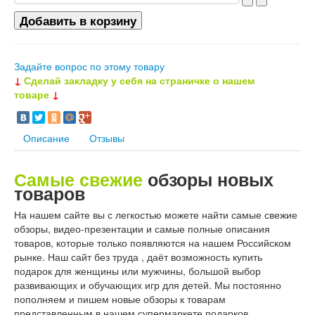
Задайте вопрос по этому товару
↓
Сделай закладку у себя на страничке о нашем
товаре
↓
Описание
Отзывы
Самые свежие
обзоры новых
товаров
На нашем сайте вы с легкостью можете найти самые свежие
обзоры, видео-презентации и самые полные описания
товаров, которые только появляются на нашем Российском
рынке. Наш сайт без труда , даёт возможность купить
подарок для женщины или мужчины, большой выбор
развивающих и обучающих игр для детей. Мы постоянно
пополняем и пишем новые обзоры к товарам
представленным в нашем супермаркете подарков