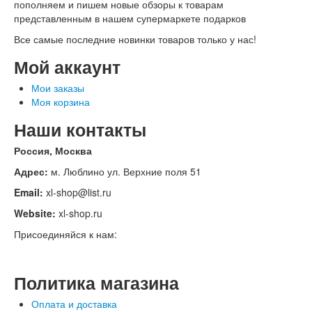
пополняем и пишем новые обзоры к товарам
представленным в нашем супермаркете подарков
Все самые последние новинки товаров только у нас!
Мой аккаунт
Мои заказы
Моя корзина
Наши контакты
Россия, Москва
Адрес:
м. Люблино ул. Верхние поля 51
Email:
xl-shop@list.ru
Website:
xl-shop.ru
Присоединяйся к нам:
Политика магазина
Оплата и доставка