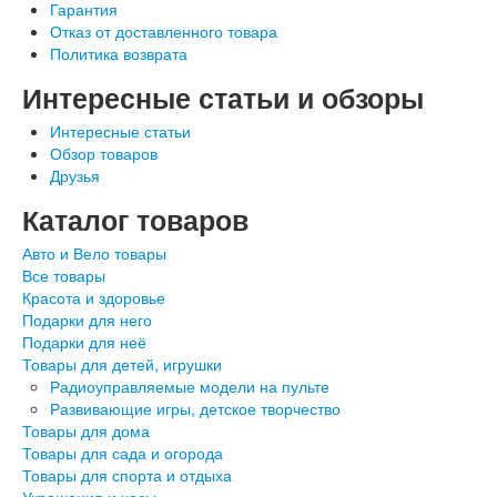
Гарантия
Отказ от доставленного товара
Политика возврата
Интересные статьи и обзоры
Интересные статьи
Обзор товаров
Друзья
Каталог товаров
Авто и Вело товары
Все товары
Красота и здоровье
Подарки для него
Подарки для неё
Товары для детей, игрушки
Радиоуправляемые модели на пульте
Развивающие игры, детское творчество
Товары для дома
Товары для сада и огорода
Товары для спорта и отдыха
Украшения и часы