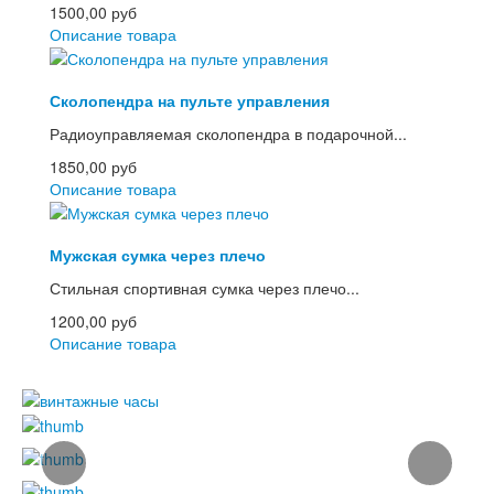
1500,00 руб
Описание товара
Сколопендра на пульте управления
Радиоуправляемая сколопендра в подарочной...
1850,00 руб
Описание товара
Мужская сумка через плечо
Стильная спортивная сумка через плечо...
1200,00 руб
Описание товара