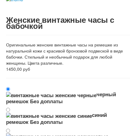
Женские винтажные часы с
бабочкой
Оригинальные женские винтажные часы на ремешке из
натуральной кожи с красивой бронзовой подвеской в виде
бабочки. Стильный и необычный подарок для любой
женщины. Цвета различные.
1450,00 руб
черный
ремешок
Без доплаты
синий
ремешок
Без доплаты