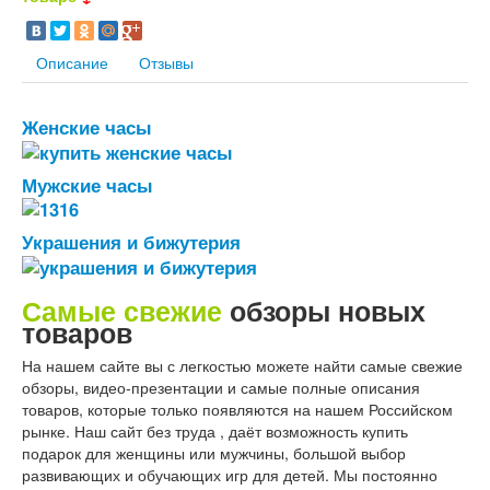
Описание
Отзывы
Женские часы
Мужские часы
Украшения и бижутерия
Самые свежие
обзоры новых
товаров
На нашем сайте вы с легкостью можете найти самые свежие
обзоры, видео-презентации и самые полные описания
товаров, которые только появляются на нашем Российском
рынке. Наш сайт без труда , даёт возможность купить
подарок для женщины или мужчины, большой выбор
развивающих и обучающих игр для детей. Мы постоянно