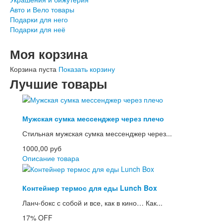
Авто и Вело товары
Подарки для него
Подарки для неё
Моя корзина
Корзина пуста
Показать корзину
Лучшие товары
Мужская сумка мессенджер через плечо
Стильная мужская сумка мессенджер через...
1000,00 руб
Описание товара
Контейнер термос для еды Lunch Box
Ланч-бокс с собой и все, как в кино… Как...
17%
OFF