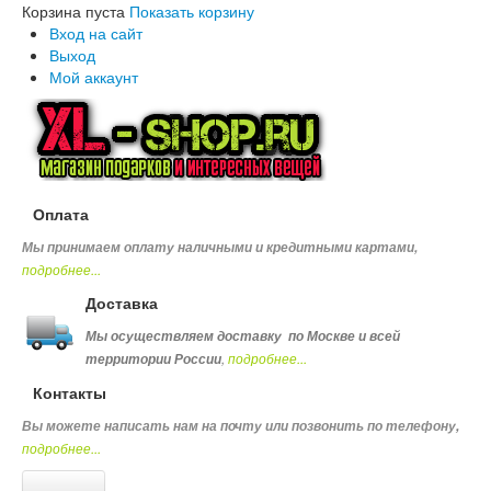
Корзина пуста
Показать корзину
Вход на сайт
Выход
Мой аккаунт
Оплата
Мы принимаем оплату наличными и кредитными картами,
подробнее...
Доставка
Мы осуществляем доставку по Москве и всей
,
подробнее...
территории России
Контакты
Вы можете написать нам на почту или позвонить по телефону
,
подробнее...