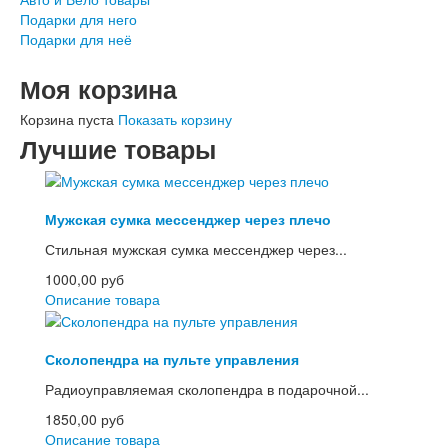
Подарки для него
Подарки для неё
Моя корзина
Корзина пуста
Показать корзину
Лучшие товары
Мужская сумка мессенджер через плечо
Стильная мужская сумка мессенджер через...
1000,00 руб
Описание товара
Сколопендра на пульте управления
Радиоуправляемая сколопендра в подарочной...
1850,00 руб
Описание товара