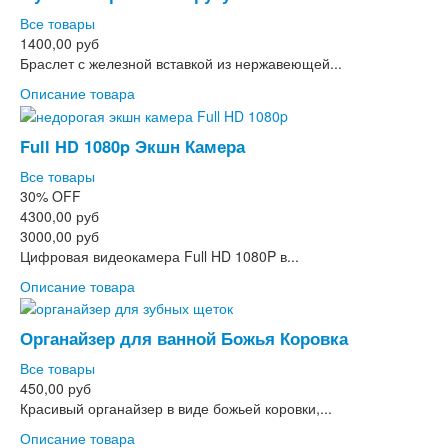
Все товары
1400,00 руб
Браслет с железной вставкой из нержавеющей...
Описание товара
Full HD 1080p Экшн Камера
Все товары
30%
OFF
4300,00 руб
3000,00 руб
Цифровая видеокамера Full HD 1080P в...
Описание товара
Органайзер для ванной Божья Коровка
Все товары
450,00 руб
Красивый органайзер в виде божьей коровки,...
Описание товара