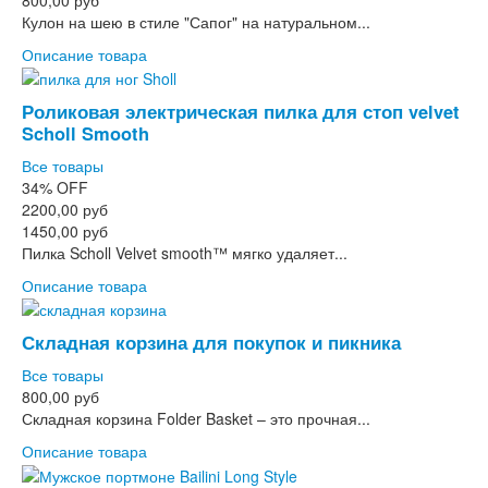
Кулон на шею в стиле "Сапог" на натуральном...
Описание товара
Роликовая электрическая пилка для стоп velvet
Scholl Smooth
Все товары
34%
OFF
2200,00 руб
1450,00 руб
Пилка Scholl Velvet smooth™ мягко удаляет...
Описание товара
Складная корзина для покупок и пикника
Все товары
800,00 руб
Складная корзина Folder Basket – это прочная...
Описание товара