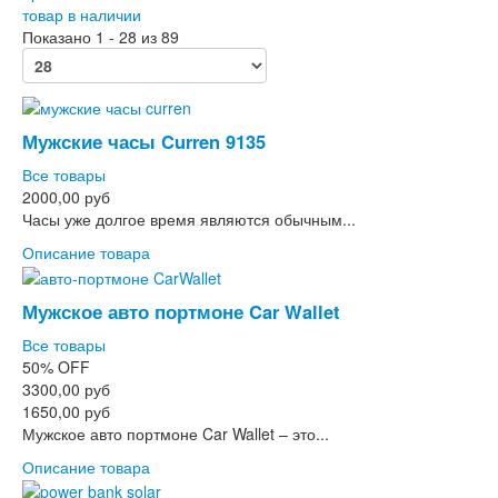
товар в наличии
Показано 1 - 28 из 89
Мужские часы Curren 9135
Все товары
2000,00 руб
Часы уже долгое время являются обычным...
Описание товара
Мужское авто портмоне Car Wallet
Все товары
50%
OFF
3300,00 руб
1650,00 руб
Мужское авто портмоне Car Wallet – это...
Описание товара