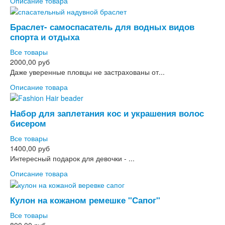
Описание товара
Браслет- самоспасатель для водных видов
спорта и отдыха
Все товары
2000,00 руб
Даже уверенные пловцы не застрахованы от...
Описание товара
Набор для заплетания кос и украшения волос
бисером
Все товары
1400,00 руб
Интересный подарок для девочки - ...
Описание товара
Кулон на кожаном ремешке "Сапог"
Все товары
800,00 руб