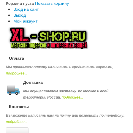
Корзина пуста
Показать корзину
Вход на сайт
Выход
Мой аккаунт
Оплата
Мы принимаем оплату наличными и кредитными картами,
подробнее...
Доставка
Мы осуществляем доставку по Москве и всей
,
подробнее...
территории России
Контакты
Вы можете написать нам на почту или позвонить по телефону
,
подробнее...