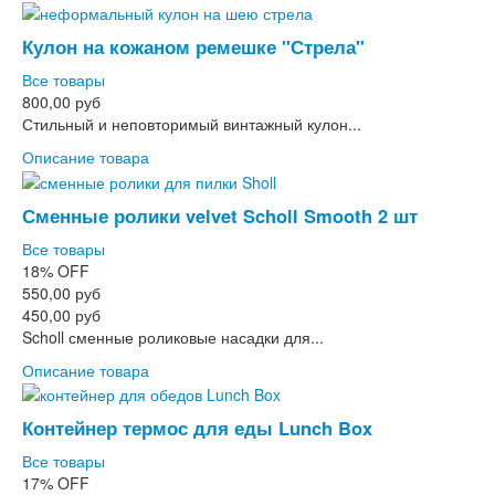
Кулон на кожаном ремешке "Стрела"
Все товары
800,00 руб
Стильный и неповторимый винтажный кулон...
Описание товара
Сменные ролики velvet Scholl Smooth 2 шт
Все товары
18%
OFF
550,00 руб
450,00 руб
Scholl сменные роликовые насадки для...
Описание товара
Контейнер термос для еды Lunch Box
Все товары
17%
OFF