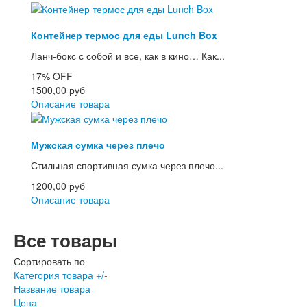
Контейнер термос для еды Lunch Box
Ланч-бокс с собой и все, как в кино… Как...
17%
OFF
1500,00 руб
Описание товара
Мужская сумка через плечо
Стильная спортивная сумка через плечо...
1200,00 руб
Описание товара
Все товары
Сортировать по
Категория товара +/-
Название товара
Цена