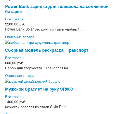
Power Bank зарядка для телефона на солнечной
батарее
Все товары
2200,00 руб
Power Bank Solar это компактный и удобный...
Описание товара
Сборная модель раскраска "Транспорт"
Все товары
600,00 руб
Набор для творчества. "Транспорт на...
Описание товара
Мужской браслет на руку SR060
Все товары
1400,00 руб
Мужской браслет из стали Style Dark...