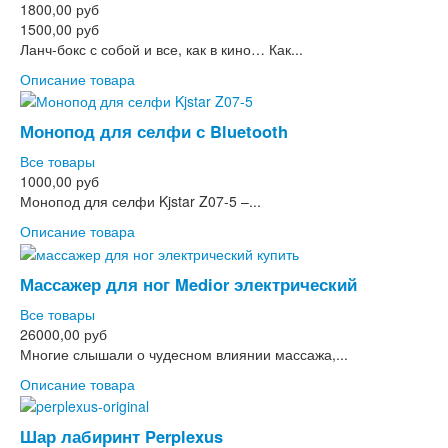
1800,00 руб
1500,00 руб
Ланч-бокс с собой и все, как в кино… Как...
Описание товара
Монопод для селфи с Bluetooth
Все товары
1000,00 руб
Монопод для селфи Kjstar Z07-5 –...
Описание товара
Массажер для ног Medior электрический
Все товары
26000,00 руб
Многие слышали о чудесном влиянии массажа,...
Описание товара
Шар лабиринт Perplexus