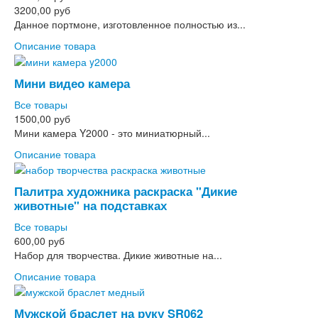
3200,00 руб
Данное портмоне, изготовленное полностью из...
Описание товара
Мини видео камера
Все товары
1500,00 руб
Мини камера Y2000 - это миниатюрный...
Описание товара
Палитра художника раскраска "Дикие
животные" на подставках
Все товары
600,00 руб
Набор для творчества. Дикие животные на...
Описание товара
Мужской браслет на руку SR062