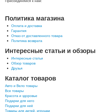
Присоединяйся к нам:
Политика магазина
Оплата и доставка
Гарантия
Отказ от доставленного товара
Политика возврата
Интересные статьи и обзоры
Интересные статьи
Обзор товаров
Друзья
Каталог товаров
Авто и Вело товары
Все товары
Красота и здоровье
Подарки для него
Подарки для неё
Товары для детей, игрушки