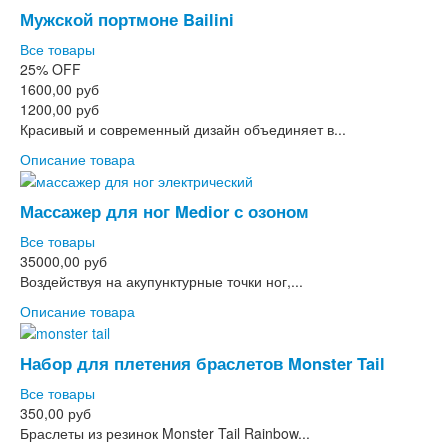
Мужской портмоне Bailini
Все товары
25%
OFF
1600,00 руб
1200,00 руб
Красивый и современный дизайн объединяет в...
Описание товара
Массажер для ног Medior с озоном
Все товары
35000,00 руб
Воздействуя на акупунктурные точки ног,...
Описание товара
Набор для плетения браслетов Monster Tail
Все товары
350,00 руб
Браслеты из резинок Monster Tail Rainbow...