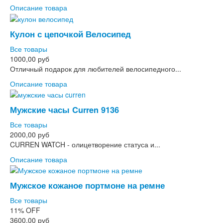
Описание товара
Кулон с цепочкой Велосипед
Все товары
1000,00 руб
Отличный подарок для любителей велосипедного...
Описание товара
Мужские часы Curren 9136
Все товары
2000,00 руб
CURREN WATCH - олицетворение статуса и...
Описание товара
Мужское кожаное портмоне на ремне
Все товары
11%
OFF
3600,00 руб