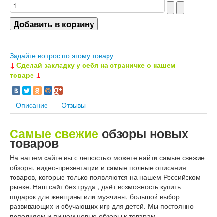
Задайте вопрос по этому товару
↓
Сделай закладку у себя на страничке о нашем
товаре
↓
Описание
Отзывы
Самые свежие
обзоры новых
товаров
На нашем сайте вы с легкостью можете найти самые свежие
обзоры, видео-презентации и самые полные описания
товаров, которые только появляются на нашем Российском
рынке. Наш сайт без труда , даёт возможность купить
подарок для женщины или мужчины, большой выбор
развивающих и обучающих игр для детей. Мы постоянно
пополняем и пишем новые обзоры к товарам