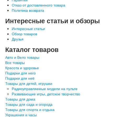
Отказ от доставленного товара
Политика возврата
Интересные статьи и обзоры
Интересные статьи
Обзор товаров
Друзья
Каталог товаров
Авто и Вело товары
Все товары
Красота и здоровье
Подарки для него
Подарки для неё
Товары для детей, игрушки
Радиоуправляемые модели на пульте
Развивающие игры, детское творчество
Товары для дома
Товары для сада и огорода
Товары для спорта и отдыха
Украшения и часы