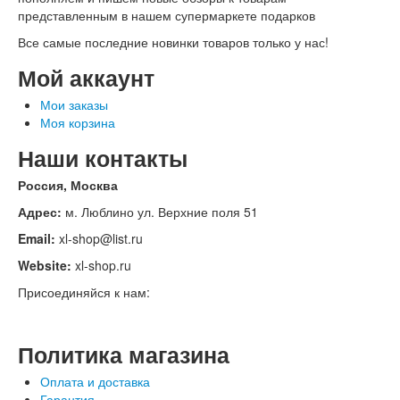
представленным в нашем супермаркете подарков
Все самые последние новинки товаров только у нас!
Мой аккаунт
Мои заказы
Моя корзина
Наши контакты
Россия, Москва
Адрес:
м. Люблино ул. Верхние поля 51
Email:
xl-shop@list.ru
Website:
xl-shop.ru
Присоединяйся к нам:
Политика магазина
Оплата и доставка
Гарантия