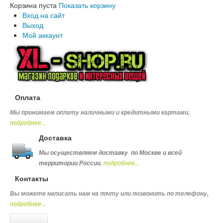
Корзина пуста
Показать корзину
Вход на сайт
Выход
Мой аккаунт
Оплата
Мы принимаем оплату наличными и кредитными картами,
подробнее...
Доставка
Мы осуществляем доставку по Москве и всей
,
подробнее...
территории России
Контакты
Вы можете написать нам на почту или позвонить по телефону
,
подробнее...