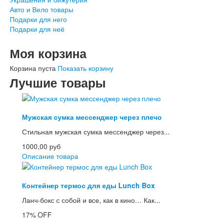
Авто и Вело товары
Подарки для него
Подарки для неё
Моя корзина
Корзина пуста
Показать корзину
Лучшие товары
Мужская сумка мессенджер через плечо
Стильная мужская сумка мессенджер через...
1000,00 руб
Описание товара
Контейнер термос для еды Lunch Box
Ланч-бокс с собой и все, как в кино… Как...
17%
OFF