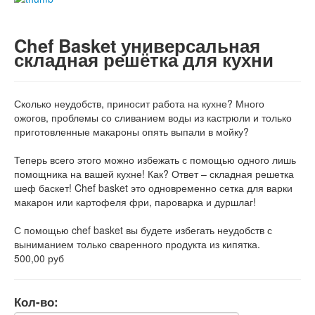
Chef Basket универсальная
складная решётка для кухни
Сколько неудобств, приносит работа на кухне? Много
ожогов, проблемы со сливанием воды из кастрюли и только
приготовленные макароны опять выпали в мойку?
Теперь всего этого можно избежать с помощью одного лишь
помощника на вашей кухне! Как? Ответ – складная решетка
шеф баскет! Chef basket это одновременно сетка для варки
макарон или картофеля фри, пароварка и дуршлаг!
С помощью chef basket вы будете избегать неудобств с
выниманием только сваренного продукта из кипятка.
500,00 руб
Кол-во: