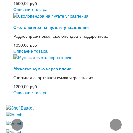
1500,00 руб
Описание товара
Сколопендра на пульте управления
Радиоуправляемая сколопендра в подарочной...
1850,00 руб
Описание товара
Мужская сумка через плечо
Стильная спортивная сумка через плечо...
1200,00 руб
Описание товара