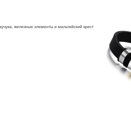
аучука, железные элементы и мальтийский крест