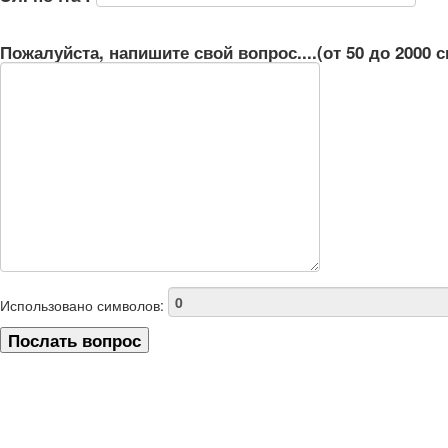
Пожалуйста, напишите свой вопрос....(от 50 до 2000 
Использовано символов: