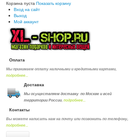
Корзина пуста
Показать корзину
Вход на сайт
Выход
Мой аккаунт
Оплата
Мы принимаем оплату наличными и кредитными картами,
подробнее...
Доставка
Мы осуществляем доставку по Москве и всей
,
подробнее...
территории России
Контакты
Вы можете написать нам на почту или позвонить по телефону
,
подробнее...