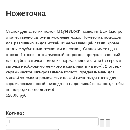
Ножеточка
Станок для заточки ножей Mayer&Boch позволит Вам быстро
и качественно заточить кухонные ножи. Ножеточка подходит
для различных видов ножей из нержавеющей стали, кроме
ножей с зубчатыми лезвиями и ножниц. Станок имеет два
отсека: 1 отсек - это алмазный стержень, предназначенный
для грубой заточки ножей из нержавеющей стали (во время
заточки необходимо немного надавливать на нож), 2 отсек -
керамическое шлифовальное колесо, предназначен для
мягкой заточки керамических ножей (используя отсек для
керамических ножей, никогда не надавливайте на нож, чтобы
не повредить его лезвие).
520,00 руб
Кол-во: