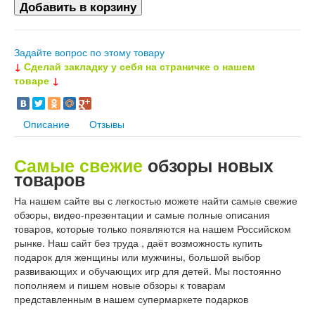
Задайте вопрос по этому товару
↓
Сделай закладку у себя на страничке о нашем
товаре
↓
Описание
Отзывы
Самые свежие
обзоры новых
товаров
На нашем сайте вы с легкостью можете найти самые свежие
обзоры, видео-презентации и самые полные описания
товаров, которые только появляются на нашем Российском
рынке. Наш сайт без труда , даёт возможность купить
подарок для женщины или мужчины, большой выбор
развивающих и обучающих игр для детей. Мы постоянно
пополняем и пишем новые обзоры к товарам
представленным в нашем супермаркете подарков