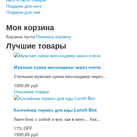
Подарки для него
Подарки для неё
Моя корзина
Корзина пуста
Показать корзину
Лучшие товары
Мужская сумка мессенджер через плечо
Стильная мужская сумка мессенджер через...
1000,00 руб
Описание товара
Контейнер термос для еды Lunch Box
Ланч-бокс с собой и все, как в кино… Как...
17%
OFF
1500,00 руб