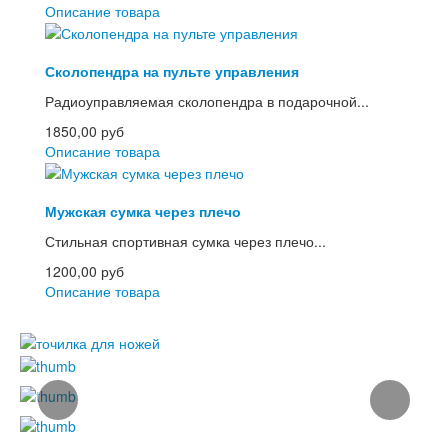
Описание товара
Сколопендра на пульте управления
Радиоуправляемая сколопендра в подарочной...
1850,00 руб
Описание товара
Мужская сумка через плечо
Стильная спортивная сумка через плечо...
1200,00 руб
Описание товара