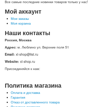
Все самые последние новинки товаров только у нас!
Мой аккаунт
Мои заказы
Моя корзина
Наши контакты
Россия, Москва
Адрес:
м. Люблино ул. Верхние поля 51
Email:
xl-shop@list.ru
Website:
xl-shop.ru
Присоединяйся к нам:
Политика магазина
Оплата и доставка
Гарантия
Отказ от доставленного товара
Политика возврата