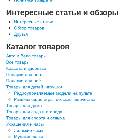
Интересные статьи и обзоры
Интересные статьи
Обзор товаров
Друзья
Каталог товаров
Авто и Вело товары
Все товары
Красота и здоровье
Подарки для него
Подарки для неё
Товары для детей, игрушки
Радиоуправляемые модели на пульте
Развивающие игры, детское творчество
Товары для дома
Товары для сада и огорода
Товары для спорта и отдыха
Украшения и часы
Женские часы
Мужские часы