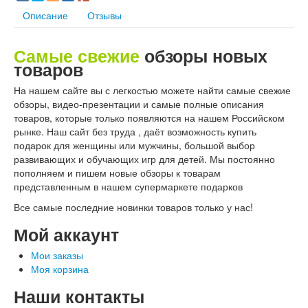
Описание
Отзывы
Самые свежие
обзоры новых
товаров
На нашем сайте вы с легкостью можете найти самые свежие
обзоры, видео-презентации и самые полные описания
товаров, которые только появляются на нашем Российском
рынке. Наш сайт без труда , даёт возможность купить
подарок для женщины или мужчины, большой выбор
развивающих и обучающих игр для детей. Мы постоянно
пополняем и пишем новые обзоры к товарам
представленным в нашем супермаркете подарков
Все самые последние новинки товаров только у нас!
Мой аккаунт
Мои заказы
Моя корзина
Наши контакты