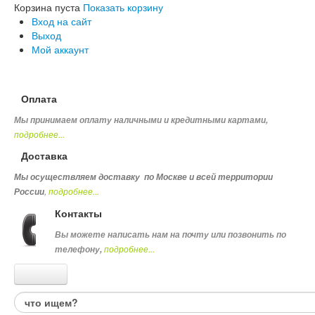
Корзина пуста
Показать корзину
Вход на сайт
Выход
Мой аккаунт
Оплата
Мы принимаем оплату наличными и кредитными картами,
подробнее...
Доставка
Мы осуществляем доставку по Москве и всей территории
,
подробнее...
России
Контакты
Вы можете написать нам на почту или позвонить по
подробнее...
телефону
,
Каталог товаров