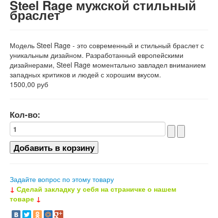
Steel Rage мужской стильный
браслет
Модель Steel Rage - это современный и стильный браслет с
уникальным дизайном. Разработанный европейскими
дизайнерами, Steel Rage моментально завладел вниманием
западных критиков и людей с хорошим вкусом.
1500,00 руб
Кол-во:
Задайте вопрос по этому товару
↓
Сделай закладку у себя на страничке о нашем
товаре
↓