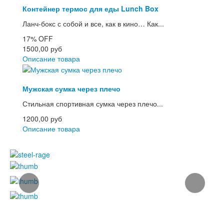
Контейнер термос для еды Lunch Box
Ланч-бокс с собой и все, как в кино… Как...
17%
OFF
1500,00 руб
Описание товара
Мужская сумка через плечо
Стильная спортивная сумка через плечо...
1200,00 руб
Описание товара