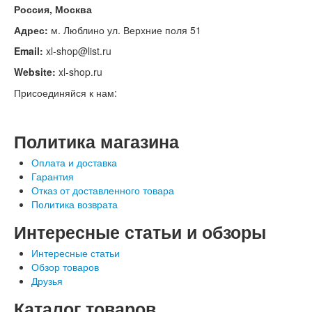
Россия, Москва
Адрес:
м. Люблино ул. Верхние поля 51
Email:
xl-shop@list.ru
Website:
xl-shop.ru
Присоединяйся к нам:
Политика магазина
Оплата и доставка
Гарантия
Отказ от доставленного товара
Политика возврата
Интересные статьи и обзоры
Интересные статьи
Обзор товаров
Друзья
Каталог товаров