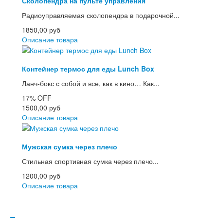
Сколопендра на пульте управления
Радиоуправляемая сколопендра в подарочной...
1850,00 руб
Описание товара
Контейнер термос для еды Lunch Box
Ланч-бокс с собой и все, как в кино… Как...
17%
OFF
1500,00 руб
Описание товара
Мужская сумка через плечо
Стильная спортивная сумка через плечо...
1200,00 руб
Описание товара