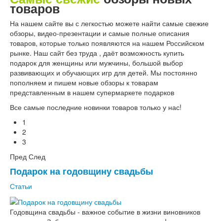
товаров
На нашем сайте вы с легкостью можете найти самые свежие
обзоры, видео-презентации и самые полные описания
товаров, которые только появляются на нашем Российском
рынке. Наш сайт без труда , даёт возможность купить
подарок для женщины или мужчины, большой выбор
развивающих и обучающих игр для детей. Мы постоянно
пополняем и пишем новые обзоры к товарам
представленным в нашем супермаркете подарков
Все самые последние новинки товаров только у нас!
1
2
3
Пред
След
Подарок на годовщину свадьбы
Статьи
Годовщина свадьбы - важное событие в жизни виновников