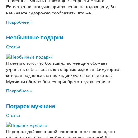
торжества. Забыть о таком дне непростительно!
Естественно, получив приглашение на годовщину, Вы
начинаете судорожно соображать, что же...
Подробнее »
Необычные подарки
Статьи
Начнем с того, что большинство женщин обожает
украшать себя, носить ювелирные изделия, бижутерию,
которая подчеркивает их индивидуальность и стиль.
Мужчины обычно боятся приобретать украшения в...
Подробнее »
Подарок мужчине
Статьи
Перед каждой женщиной частенько стоит вопрос, что
подарить мужчине, а выбрать подарок, который бы