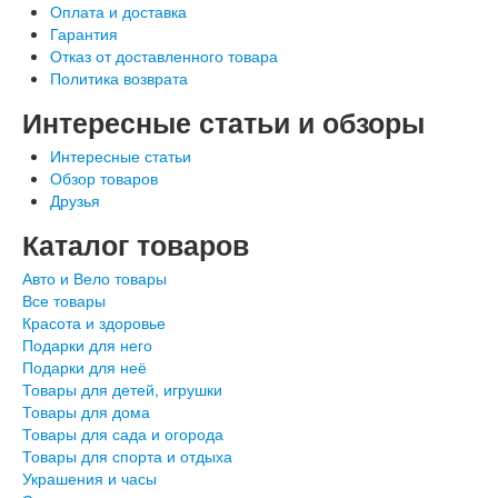
Оплата и доставка
Гарантия
Отказ от доставленного товара
Политика возврата
Интересные статьи и обзоры
Интересные статьи
Обзор товаров
Друзья
Каталог товаров
Авто и Вело товары
Все товары
Красота и здоровье
Подарки для него
Подарки для неё
Товары для детей, игрушки
Товары для дома
Товары для сада и огорода
Товары для спорта и отдыха
Украшения и часы