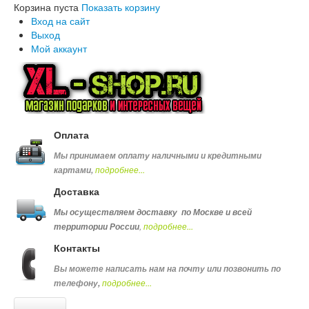
Корзина пуста
Показать корзину
Вход на сайт
Выход
Мой аккаунт
Оплата
Мы принимаем оплату наличными и кредитными
подробнее...
картами,
Доставка
Мы осуществляем доставку по Москве и всей
,
подробнее...
территории России
Контакты
Вы можете написать нам на почту или позвонить по
подробнее...
телефону
,