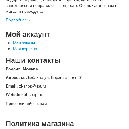
запомнился и понравился - непросто. Очень часто к нам в
магазин приходят...
Подробнее »
Мой аккаунт
Мои заказы
Моя корзина
Наши контакты
Россия, Москва
Адрес:
м. Люблино ул. Верхние поля 51
Email:
xl-shop@list.ru
Website:
xl-shop.ru
Присоединяйся к нам:
Политика магазина