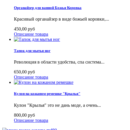
Органайзер для ванной Божья Коровка
Красивый органайзер в виде божьей коровки,...
450,00 руб
Описание товара
Тапок для мытья ног
Революция в области удобства, спа система...
650,00 руб
Описание товара
Кулон на кожаном ремешке "Крылья"
Кулон "Крылья" это не дань моде, а очень...
800,00 руб
Описание товара