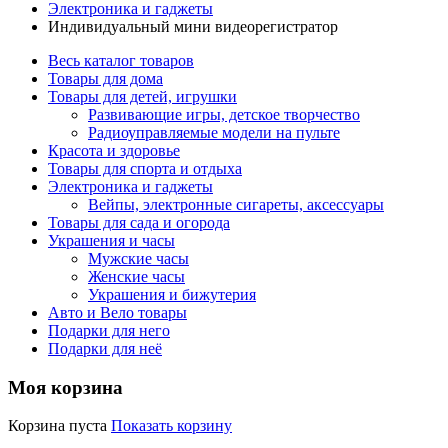
Электроника и гаджеты
Индивидуальный мини видеорегистратор
Весь каталог товаров
Товары для дома
Товары для детей, игрушки
Развивающие игры, детское творчество
Радиоуправляемые модели на пульте
Красота и здоровье
Товары для спорта и отдыха
Электроника и гаджеты
Вейпы, электронные сигареты, аксессуары
Товары для сада и огорода
Украшения и часы
Мужские часы
Женские часы
Украшения и бижутерия
Авто и Вело товары
Подарки для него
Подарки для неё
Моя корзина
Корзина пуста
Показать корзину