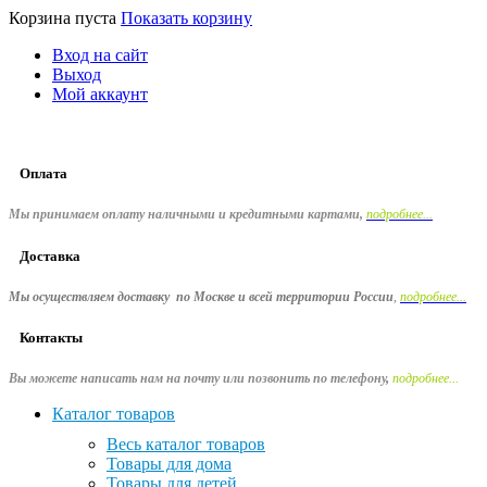
Корзина пуста
Показать корзину
Вход на сайт
Выход
Мой аккаунт
Оплата
Мы принимаем оплату наличными и кредитными картами,
подробнее...
Доставка
Мы осуществляем доставку по Москве и всей территории России
,
подробнее...
Контакты
Вы можете написать нам на почту или позвонить по телефону
,
подробнее...
Каталог товаров
Весь каталог товаров
Товары для дома
Товары для детей,