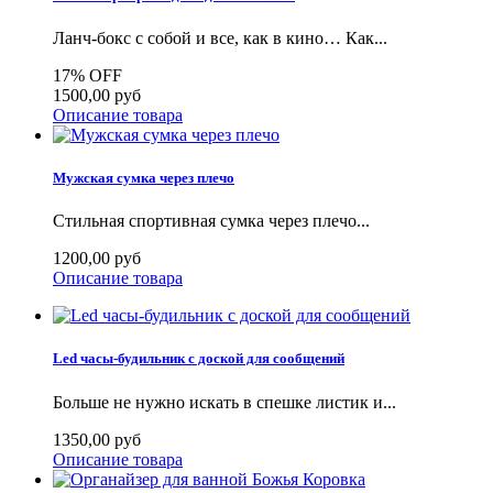
Ланч-бокс с собой и все, как в кино… Как...
17%
OFF
1500,00 руб
Описание товара
Мужская сумка через плечо
Стильная спортивная сумка через плечо...
1200,00 руб
Описание товара
Led часы-будильник с доской для сообщений
Больше не нужно искать в спешке листик и...
1350,00 руб
Описание товара