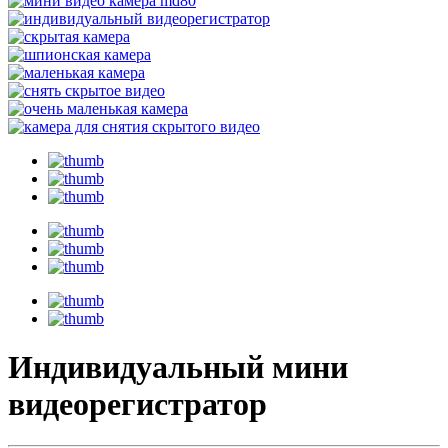
Индивидуальный мини
видеорегистратор