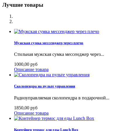
Лучшие товары
Мужская сумка мессенджер через плечо
Стильная мужская сумка мессенджер через...
1000,00 руб
Описание товара
Сколопендра на пульте управления
Радиоуправляемая сколопендра в подарочной...
1850,00 руб
Описание товара
Контейнер термос для еды Lunch Box