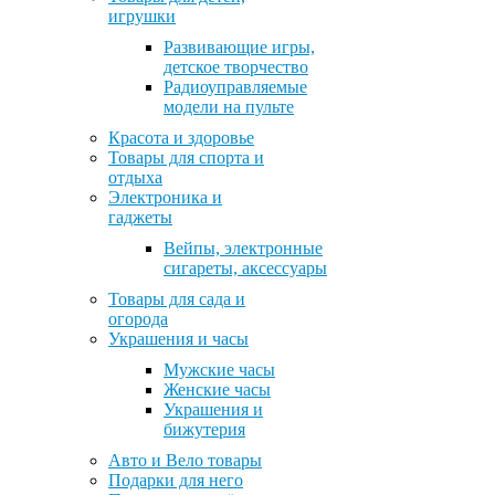
игрушки
Развивающие игры,
детское творчество
Радиоуправляемые
модели на пульте
Красота и здоровье
Товары для спорта и
отдыха
Электроника и
гаджеты
Вейпы, электронные
сигареты, аксессуары
Товары для сада и
огорода
Украшения и часы
Мужские часы
Женские часы
Украшения и
бижутерия
Авто и Вело товары
Подарки для него