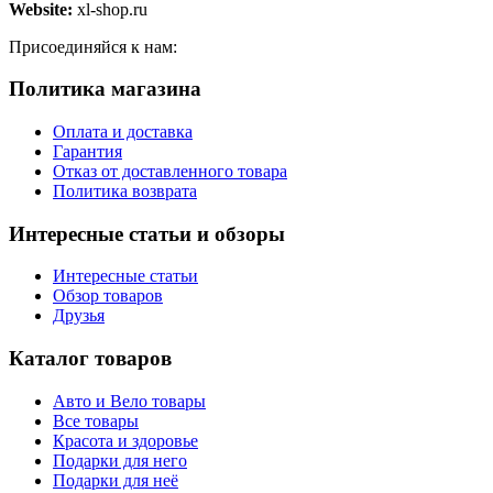
Website:
xl-shop.ru
Присоединяйся к нам:
Политика магазина
Оплата и доставка
Гарантия
Отказ от доставленного товара
Политика возврата
Интересные статьи и обзоры
Интересные статьи
Обзор товаров
Друзья
Каталог товаров
Авто и Вело товары
Все товары
Красота и здоровье
Подарки для него
Подарки для неё