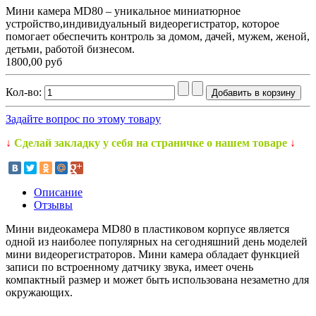
Мини камера MD80 – уникальное миниатюрное
устройство,индивидуальный видеорегистратор, которое
помогает обеспечить контроль за домом, дачей, мужем, женой,
детьми, работой бизнесом.
1800,00 руб
Кол-во:
Задайте вопрос по этому товару
↓
Сделай закладку у себя на страничке о нашем товаре
↓
Описание
Отзывы
Мини видеокамера MD80 в пластиковом корпусе является
одной из наиболее популярных на сегодняшний день моделей
мини видеорегистраторов. Мини камера обладает функцией
записи по встроенному датчику звука, имеет очень
компактный размер и может быть использована незаметно для
окружающих.