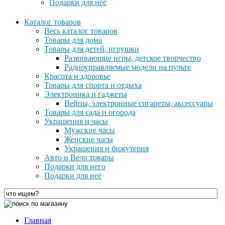
Подарки для неё
Каталог товаров
Весь каталог товаров
Товары для дома
Товары для детей, игрушки
Развивающие игры, детское творчество
Радиоуправляемые модели на пульте
Красота и здоровье
Товары для спорта и отдыха
Электроника и гаджеты
Вейпы, электронные сигареты, аксессуары
Товары для сада и огорода
Украшения и часы
Мужские часы
Женские часы
Украшения и бижутерия
Авто и Вело товары
Подарки для него
Подарки для неё
Главная