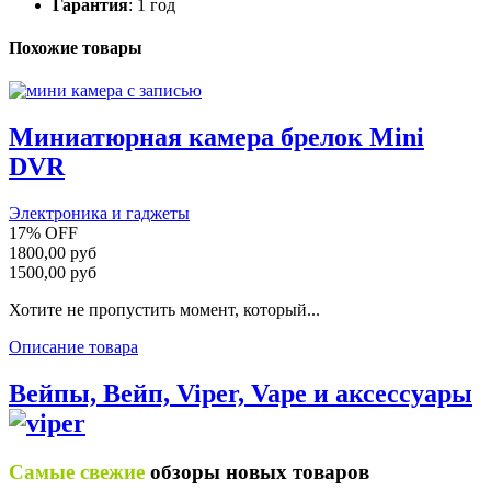
Гарантия
: 1 год
Похожие товары
Миниатюрная камера брелок Mini
DVR
Электроника и гаджеты
17%
OFF
1800,00 руб
1500,00 руб
Хотите не пропустить момент, который...
Описание товара
Вейпы, Вейп, Viper, Vape и аксессуары
Самые свежие
обзоры новых товаров