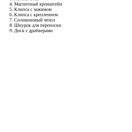
Магнитный кронштейн
Клипса с зажимом
Клипса с креплением
Силиконовый чехол
Шнурок для переноски
Диск с драйверами