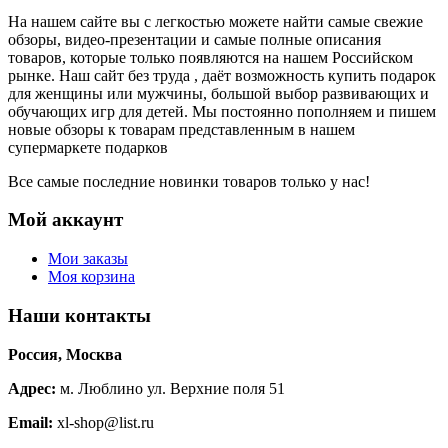
На нашем сайте вы с легкостью можете найти самые свежие
обзоры, видео-презентации и самые полные описания
товаров, которые только появляются на нашем Российском
рынке. Наш сайт без труда , даёт возможность купить подарок
для женщины или мужчины, большой выбор развивающих и
обучающих игр для детей. Мы постоянно пополняем и пишем
новые обзоры к товарам представленным в нашем
супермаркете подарков
Все самые последние новинки товаров только у нас!
Мой аккаунт
Мои заказы
Моя корзина
Наши контакты
Россия, Москва
Адрес:
м. Люблино ул. Верхние поля 51
Email:
xl-shop@list.ru