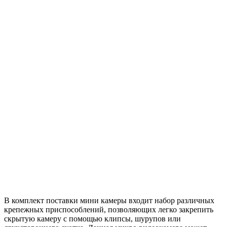
В комплект поставки мини камеры входит набор различных
крепежных приспособлений, позволяющих легко закрепить
скрытую камеру с помощью клипсы, шурупов или