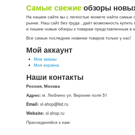
Самые свежие
обзоры новых
На нашем сайте вы с легкостью можете найти самые 
рынке. Наш сайт без труда , даёт возможность купи
и пишем новые обзоры к товарам представленным в 
Все самые последние новинки товаров только у нас!
Мой аккаунт
Мои заказы
Моя корзина
Наши контакты
Россия, Москва
Адрес:
м. Люблино ул. Верхние поля 51
Email:
xl-shop@list.ru
Website:
xl-shop.ru
Присоединяйся к нам: