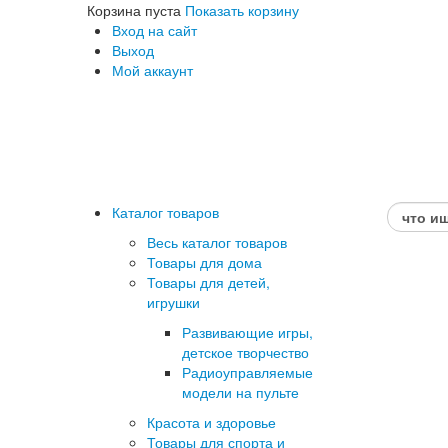
Корзина пуста
Показать корзину
Вход на сайт
Выход
Мой аккаунт
Каталог товаров
Весь каталог товаров
Товары для дома
Товары для детей,
игрушки
Развивающие игры,
детское творчество
Радиоуправляемые
модели на пульте
Красота и здоровье
Товары для спорта и