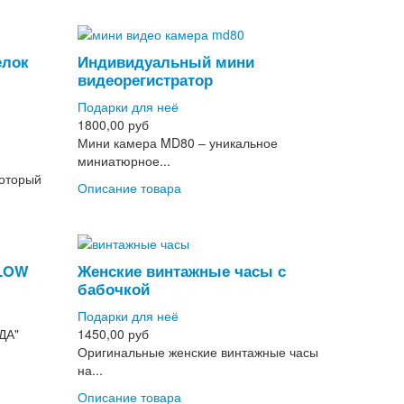
елок
Индивидуальный мини
видеорегистратор
Подарки для неё
1800,00 руб
Мини камера MD80 – уникальное
миниатюрное...
который
Описание товара
GLOW
Женские винтажные часы с
бабочкой
Подарки для неё
ДА"
1450,00 руб
Оригинальные женские винтажные часы
на...
Описание товара