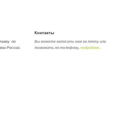
Контакты
тавку по
Вы можете написать нам на почту или
,
подробнее...
рии России
позвонить по телефону
,