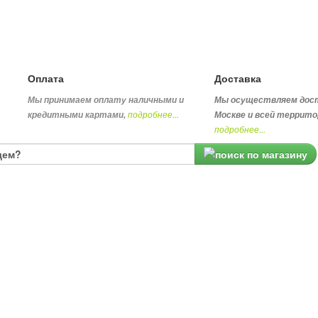
Оплата
Доставка
Мы принимаем оплату наличными и
Мы осуществляем дос
подробнее...
кредитными картами,
Москве и всей террито
подробнее...