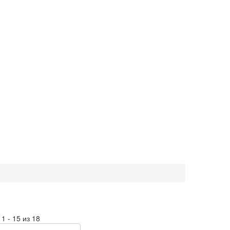
1 - 15 из 18