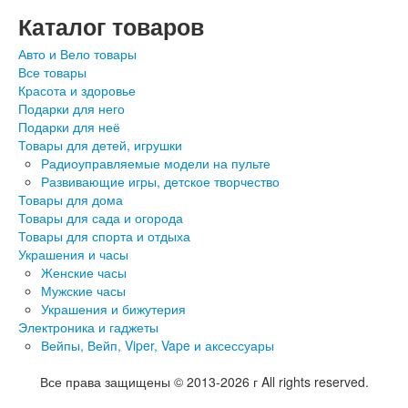
Каталог товаров
Авто и Вело товары
Все товары
Красота и здоровье
Подарки для него
Подарки для неё
Товары для детей, игрушки
Радиоуправляемые модели на пульте
Развивающие игры, детское творчество
Товары для дома
Товары для сада и огорода
Товары для спорта и отдыха
Украшения и часы
Женские часы
Мужские часы
Украшения и бижутерия
Электроника и гаджеты
Вейпы, Вейп, Viper, Vape и аксессуары
Все права защищены © 2013-2026 г All rights reserved.