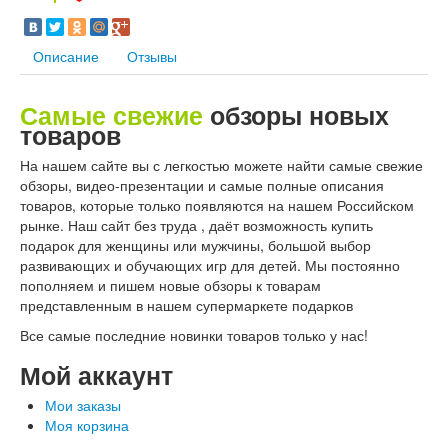
Описание
Отзывы
Самые свежие
обзоры новых
товаров
На нашем сайте вы с легкостью можете найти самые свежие
обзоры, видео-презентации и самые полные описания
товаров, которые только появляются на нашем Российском
рынке. Наш сайт без труда , даёт возможность купить
подарок для женщины или мужчины, большой выбор
развивающих и обучающих игр для детей. Мы постоянно
пополняем и пишем новые обзоры к товарам
представленным в нашем супермаркете подарков
Все самые последние новинки товаров только у нас!
Мой аккаунт
Мои заказы
Моя корзина