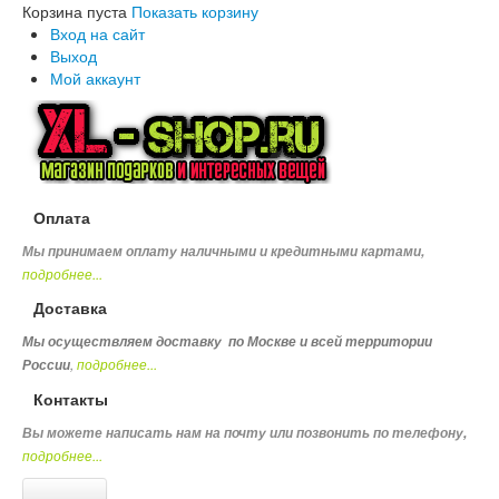
Корзина пуста
Показать корзину
Вход на сайт
Выход
Мой аккаунт
Оплата
Мы принимаем оплату наличными и кредитными картами,
подробнее...
Доставка
Мы осуществляем доставку по Москве и всей территории
,
подробнее...
России
Контакты
Вы можете написать нам на почту или позвонить по телефону
,
подробнее...