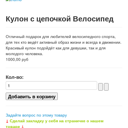
Кулон с цепочкой Велосипед
Отличный подарок для любителей велосипедного спорта,
для тех кто ведёт активный образ жизни и всегда в движении.
Красивый кулон подойдёт как для девушки, так и для
молодого человека.
1000,00 руб
Кол-во:
Задайте вопрос по этому товару
↓
Сделай закладку у себя на страничке о нашем
товаре
↓