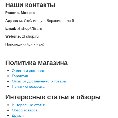
Наши контакты
Россия, Москва
Адрес:
м. Люблино ул. Верхние поля 51
Email:
xl-shop@list.ru
Website:
xl-shop.ru
Присоединяйся к нам:
Политика магазина
Оплата и доставка
Гарантия
Отказ от доставленного товара
Политика возврата
Интересные статьи и обзоры
Интересные статьи
Обзор товаров
Друзья