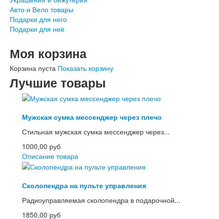
Авто и Вело товары
Подарки для него
Подарки для неё
Моя корзина
Корзина пуста
Показать корзину
Лучшие товары
Мужская сумка мессенджер через плечо
Стильная мужская сумка мессенджер через...
1000,00 руб
Описание товара
Сколопендра на пульте управления
Радиоуправляемая сколопендра в подарочной...
1850,00 руб