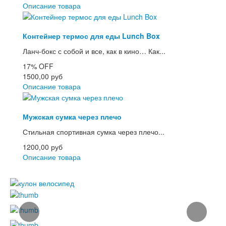
Описание товара
Контейнер термос для еды Lunch Box
Ланч-бокс с собой и все, как в кино… Как...
17%
OFF
1500,00 руб
Описание товара
Мужская сумка через плечо
Стильная спортивная сумка через плечо...
1200,00 руб
Описание товара