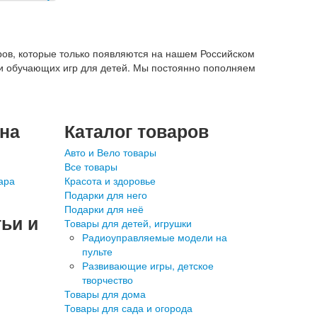
ров, которые только появляются на нашем Российском
 и обучающих игр для детей. Мы постоянно пополняем
ина
Каталог товаров
Авто и Вело товары
Все товары
ара
Красота и здоровье
Подарки для него
Подарки для неё
ьи и
Товары для детей, игрушки
Радиоуправляемые модели на
пульте
Развивающие игры, детское
творчество
Товары для дома
Товары для сада и огорода