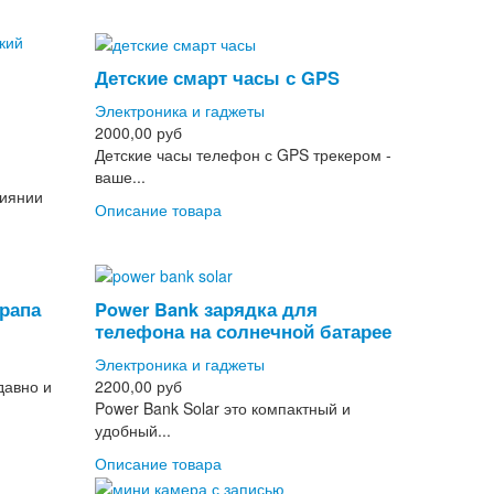
Детские смарт часы с GPS
Электроника и гаджеты
2000,00 руб
Детские часы телефон с GPS трекером -
ваше...
лиянии
Описание товара
храпа
Power Bank зарядка для
телефона на солнечной батарее
Электроника и гаджеты
давно и
2200,00 руб
Power Bank Solar это компактный и
удобный...
Описание товара