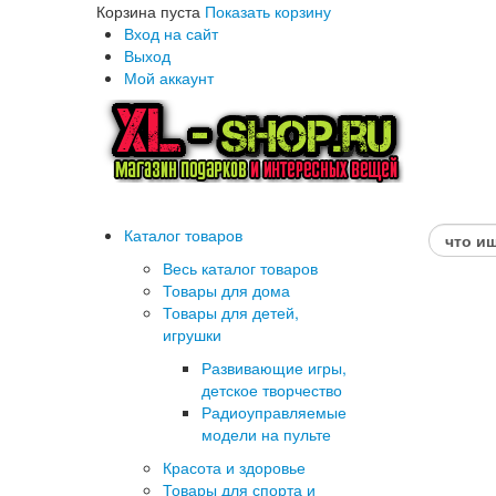
Корзина пуста
Показать корзину
Вход на сайт
Выход
Мой аккаунт
Каталог товаров
Весь каталог товаров
Товары для дома
Товары для детей,
игрушки
Развивающие игры,
детское творчество
Радиоуправляемые
модели на пульте
Красота и здоровье
Товары для спорта и