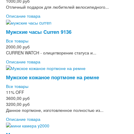
1000,00 руб
Отличный подарок для любителей велосипедного...
Описание товара
Мужские часы Curren 9136
Все товары
2000,00 руб
CURREN WATCH - олицетворение статуса и...
Описание товара
Мужское кожаное портмоне на ремне
Все товары
11%
OFF
3600,00 руб
3200,00 руб
Данное портмоне, изготовленное полностью из...
Описание товара