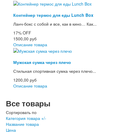
Контейнер термос для еды Lunch Box
Ланч-бокс с собой и все, как в кино… Как...
17%
OFF
1500,00 руб
Описание товара
Мужская сумка через плечо
Стильная спортивная сумка через плечо...
1200,00 руб
Описание товара
Все товары
Сортировать по
Категория товара +/-
Название товара
Цена