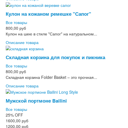
Кулон на кожаном ремешке "Сапог"
Все товары
800,00 руб
Кулон на шею в стиле "Сапог" на натуральном...
Описание товара
Складная корзина для покупок и пикника
Все товары
800,00 руб
Складная корзина Folder Basket – это прочная...
Описание товара
Мужской портмоне Bailini
Все товары
25%
OFF
1600,00 руб
1200,00 руб