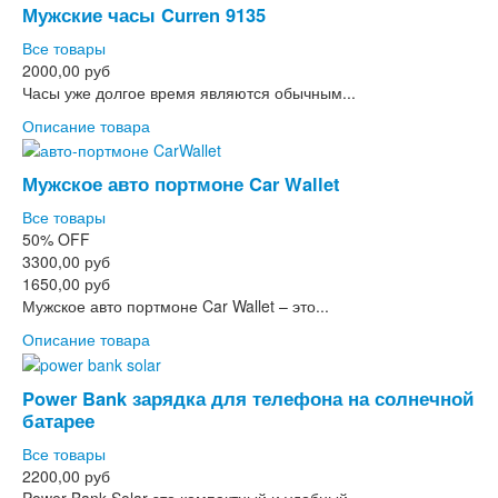
Мужские часы Curren 9135
Все товары
2000,00 руб
Часы уже долгое время являются обычным...
Описание товара
Мужское авто портмоне Car Wallet
Все товары
50%
OFF
3300,00 руб
1650,00 руб
Мужское авто портмоне Car Wallet – это...
Описание товара
Power Bank зарядка для телефона на солнечной
батарее
Все товары
2200,00 руб
Power Bank Solar это компактный и удобный...