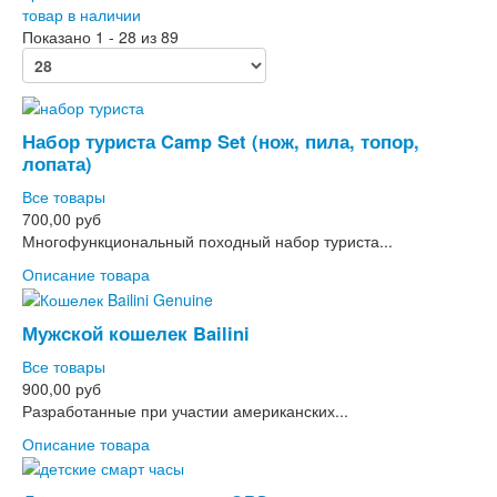
товар в наличии
Показано 1 - 28 из 89
Набор туриста Camp Set (нож, пила, топор,
лопата)
Все товары
700,00 руб
Многофункциональный походный набор туриста...
Описание товара
Мужской кошелек Bailini
Все товары
900,00 руб
Разработанные при участии американских...
Описание товара