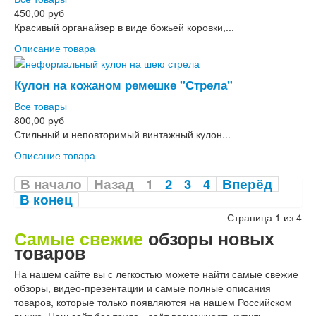
450,00 руб
Красивый органайзер в виде божьей коровки,...
Описание товара
Кулон на кожаном ремешке "Стрела"
Все товары
800,00 руб
Стильный и неповторимый винтажный кулон...
Описание товара
В начало
Назад
1
2
3
4
Вперёд
В конец
Страница 1 из 4
Самые свежие
обзоры новых
товаров
На нашем сайте вы с легкостью можете найти самые свежие
обзоры, видео-презентации и самые полные описания
товаров, которые только появляются на нашем Российском