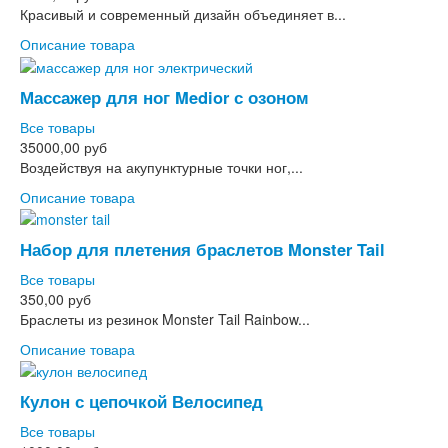
Красивый и современный дизайн объединяет в...
Описание товара
Массажер для ног Medior с озоном
Все товары
35000,00 руб
Воздействуя на акупунктурные точки ног,...
Описание товара
Набор для плетения браслетов Monster Tail
Все товары
350,00 руб
Браслеты из резинок Monster Tail Rainbow...
Описание товара
Кулон с цепочкой Велосипед
Все товары