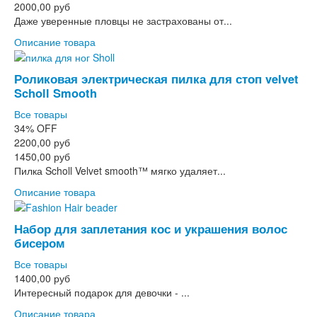
2000,00 руб
Даже уверенные пловцы не застрахованы от...
Описание товара
Роликовая электрическая пилка для стоп velvet
Scholl Smooth
Все товары
34%
OFF
2200,00 руб
1450,00 руб
Пилка Scholl Velvet smooth™ мягко удаляет...
Описание товара
Набор для заплетания кос и украшения волос
бисером
Все товары
1400,00 руб
Интересный подарок для девочки - ...
Описание товара