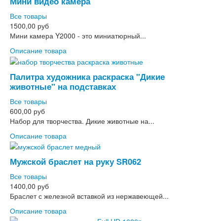
Мини видео камера
Все товары
1500,00 руб
Мини камера Y2000 - это миниатюрный...
Описание товара
Палитра художника раскраска "Дикие
животные" на подставках
Все товары
600,00 руб
Набор для творчества. Дикие животные на...
Описание товара
Мужской браслет на руку SR062
Все товары
1400,00 руб
Браслет с железной вставкой из нержавеющей...
Описание товара