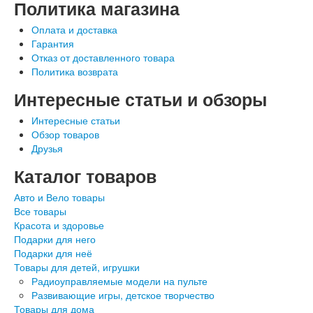
Политика магазина
Оплата и доставка
Гарантия
Отказ от доставленного товара
Политика возврата
Интересные статьи и обзоры
Интересные статьи
Обзор товаров
Друзья
Каталог товаров
Авто и Вело товары
Все товары
Красота и здоровье
Подарки для него
Подарки для неё
Товары для детей, игрушки
Радиоуправляемые модели на пульте
Развивающие игры, детское творчество
Товары для дома