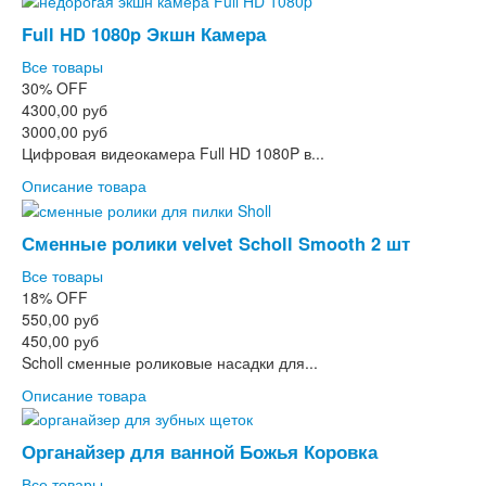
Full HD 1080p Экшн Камера
Все товары
30%
OFF
4300,00 руб
3000,00 руб
Цифровая видеокамера Full HD 1080P в...
Описание товара
Сменные ролики velvet Scholl Smooth 2 шт
Все товары
18%
OFF
550,00 руб
450,00 руб
Scholl сменные роликовые насадки для...
Описание товара
Органайзер для ванной Божья Коровка
Все товары