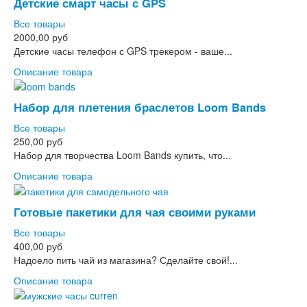
Детские смарт часы с GPS
Все товары
2000,00 руб
Детские часы телефон с GPS трекером - ваше...
Описание товара
Набор для плетения браслетов Loom Bands
Все товары
250,00 руб
Набор для творчества Loom Bands купить, что...
Описание товара
Готовые пакетики для чая своими руками
Все товары
400,00 руб
Надоело пить чай из магазина? Сделайте свой!...
Описание товара