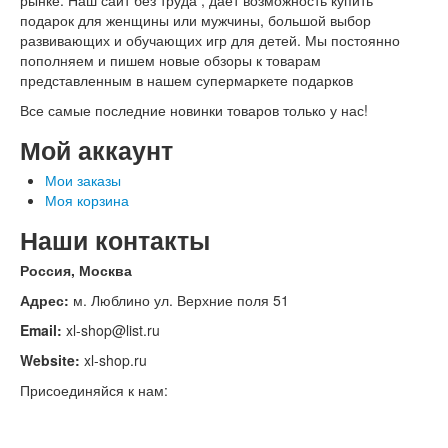
рынке. Наш сайт без труда , даёт возможность купить
подарок для женщины или мужчины, большой выбор
развивающих и обучающих игр для детей. Мы постоянно
пополняем и пишем новые обзоры к товарам
представленным в нашем супермаркете подарков
Все самые последние новинки товаров только у нас!
Мой аккаунт
Мои заказы
Моя корзина
Наши контакты
Россия, Москва
Адрес:
м. Люблино ул. Верхние поля 51
Email:
xl-shop@list.ru
Website:
xl-shop.ru
Присоединяйся к нам: