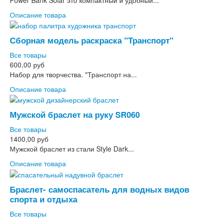
Описание товара
Сборная модель раскраска "Транспорт"
Все товары
600,00 руб
Набор для творчества. "Транспорт на...
Описание товара
Мужской браслет на руку SR060
Все товары
1400,00 руб
Мужской браслет из стали Style Dark...
Описание товара
Браслет- самоспасатель для водных видов
спорта и отдыха
Все товары