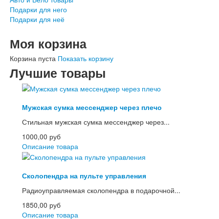
Подарки для него
Подарки для неё
Моя корзина
Корзина пуста
Показать корзину
Лучшие товары
Мужская сумка мессенджер через плечо
Стильная мужская сумка мессенджер через...
1000,00 руб
Описание товара
Сколопендра на пульте управления
Радиоуправляемая сколопендра в подарочной...
1850,00 руб
Описание товара