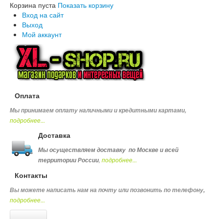
Корзина пуста
Показать корзину
Вход на сайт
Выход
Мой аккаунт
Оплата
Мы принимаем оплату наличными и кредитными картами,
подробнее...
Доставка
Мы осуществляем доставку по Москве и всей
,
подробнее...
территории России
Контакты
Вы можете написать нам на почту или позвонить по телефону
,
подробнее...